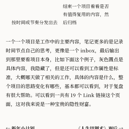
结束一个项目看看是否
有值得复用的内容，然
按时间或节奏分发出去
后归档
一个一个项目是工作中的主要内容，笔记更多的是记录
时间节点自己的思考，更像是一个 inbox，最后输出
到那里要看项目本身，比如下面这个例子，灰色圆点是
具体内容，我隐藏了，但是还可以看到工作属性是标
准，大概哪天做了相关的工作，具体的内容是什么，整
个项目的思路变化有哪些，基本都可以看到，对于复盘
有很大帮助。可以看到一共有 19 个 Link 链接这个页
面，这对我来说是一种宝贵的隐性财富。
←
新年小计划
《人生切割术》观后
→