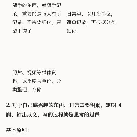
随手的东西，就随手记
录，重要的是每天有所
日常类，以月为单位，
记录，不需要细化，只
简单记录，再根据分类
留下钩子
细化
照片、视频等媒体资
料，以季度为单位，分
类整理、存储
2. 对于自己感兴趣的东西，日常需要积累，定期回
顾，输出成文，写的过程就是思考的过程
基本原则：