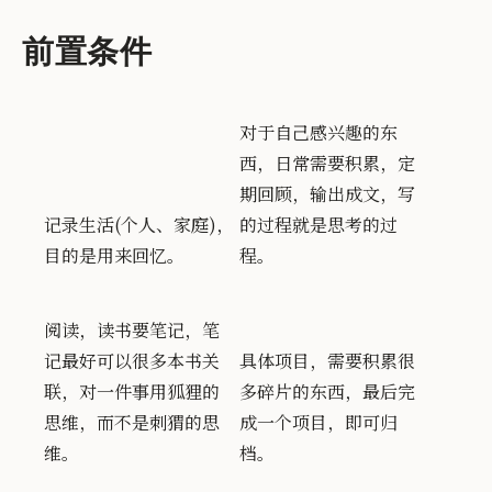
前置条件
对于自己感兴趣的东
西，日常需要积累，定
期回顾，输出成文，写
记录生活(个人、家庭)，
的过程就是思考的过
目的是用来回忆。
程。
阅读，读书要笔记，笔
记最好可以很多本书关
具体项目，需要积累很
联，对一件事用狐狸的
多碎片的东西，最后完
思维，而不是刺猬的思
成一个项目，即可归
维。
档。