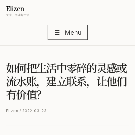
Elizen
文字、阅读与生活
☰
Menu
如何把生活中零碎的灵感或
流水账，建立联系，让他们
有价值？
Elizen / 2022-03-23