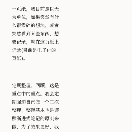
一页纸，我目前是以天
为单位，如果突然有什
么很零碎的想法，或者
突然看到某些东西，想
要记录，就在这页纸上
记录(目前是电子化的一
页纸)。
定期整理、回顾，这是
重点中的重点。我会定
期强迫自己做一个二次
整理，整理基本也是遵
照渐进式笔记的原则来
做，为了效果更好，我