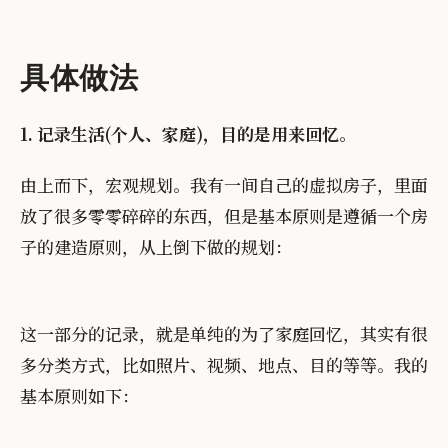
具体做法
1. 记录生活(个人、家庭)，目的是用来回忆。
由上而下，宏观规划。我有一间自己的虚拟房子，里面
放了很多零零碎碎的东西，但是基本原则是遵循一个房
子的建造原则，从上倒下做的规划：
这一部分的记录，就是单纯的为了家庭回忆，其实有很
多分类方式，比如照片、视频、地点、目的等等。我的
基本原则如下：