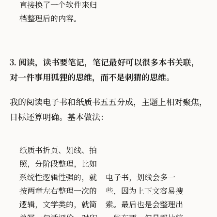
直接换了一个软件来归
档整理后的内容。
3. 阅读，读书要笔记，笔记最好可以很多本书关联，
对一件事用狐狸的思维，而不是刺猬的思维。
我的阅读电子书和纸质书五五分成，主题上相对聚焦，
目标还算明确。基本做法：
纸质书折页、划线、拍
照，分阶段整理，比如
系统性逻辑性强的，就
电子书，划线会多一
按两章左右整理一次的
些，因为上下文容易搜
逻辑，文学类的，就简
索。最后也是会整理出