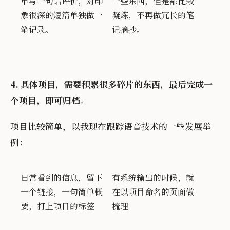
单写一句话评价，对印
一些东西，但是都比较
象很深的短篇单独做一
凝炼，不再做冗长的笔
笔记录。
记摘抄。
4. 具体项目，需要积累很多碎片的东西，最后完成一
个项目，即可归档。
项目比较简单，以我现在跟踪语音技术的一些发展举
例：
日常看到的信息，留下
有系统输出的时候，就
一个链接，一句简单概
在以项目命名的页面做
要，打上项目的标签
梳理