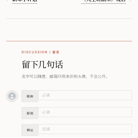
DISCUSSION / 留言
留下几句话
名字可以随意，邮箱只用来识别头像，不会公开。
昵称
邮箱
网址