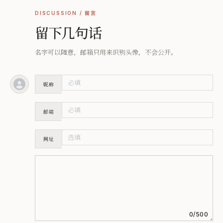
DISCUSSION / 留言
留下几句话
名字可以随意，邮箱只用来识别头像，不会公开。
昵称
邮箱
网址
0/500