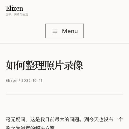
Elizen
文字、阅读与生活
☰
Menu
如何整理照片录像
Elizen / 2022-10-11
毫无疑问，这是我目前最大的问题。到今天也没有一个
称之为满意的解决方案。