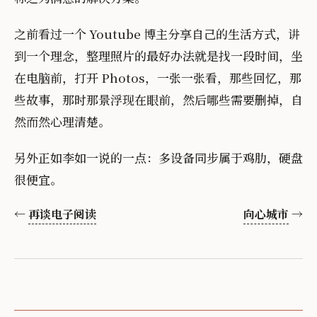
之前看过一个 Youtube 博主分享自己的生活方式，讲
到一个理念，整理照片的最好办法就是找一段时间，坐
在电脑前，打开 Photos，一张一张看，那些回忆，那
些故事，那时那景浮现在眼前，然后哪些需要删掉，自
然而然心理清楚。
另外正如李如一说的一点：多设备同步属于鸡肋，硬盘
很便宜。
←
再谈电子阅读
向心城市
→