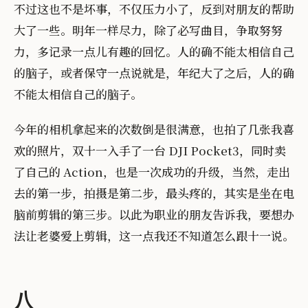
不过这也不是坏事，不仅压力小了，反到对朋友的帮助
大了一些。明年一样尽力，除了必写曲目，争取努努
力，多记录一点儿有趣的回忆。人的确不能太相信自己
的脑子，或者保守一点说就是，年纪大了之后，人的确
不能太相信自己的脑子。
今年的相机拿起来的次数倒是很满意，也拍了几张我喜
欢的照片，双十一入手了一台 DJI Pocket3，同时卖
了自己的 Action，也是一次成功的升级，当然，走出
去的第一步，拍摄是第二步，最头疼的，其实是坐在电
脑前剪辑的第三步。以此为职业的朋友告诉我，要想办
法让老婆爱上剪辑，这一点我还不知道怎么跟十一说。
八