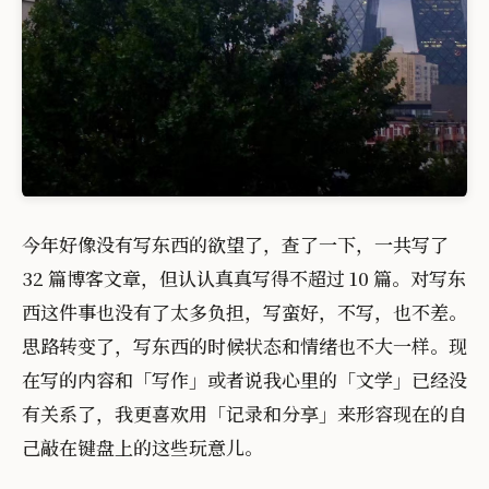
今年好像没有写东西的欲望了，查了一下，一共写了
32 篇博客文章，但认认真真写得不超过 10 篇。对写东
西这件事也没有了太多负担，写蛮好，不写，也不差。
思路转变了，写东西的时候状态和情绪也不大一样。现
在写的内容和「写作」或者说我心里的「文学」已经没
有关系了，我更喜欢用「记录和分享」来形容现在的自
己敲在键盘上的这些玩意儿。