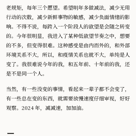
老规矩，每年三个愿望。希望明年多做减法，减少无用
行动的次数，减少新鲜事物的敏感，减少负面情绪的影
响。不得不说，每跨入一个阶段人的欲望是会随之转变
的。今年很明显，我进入了某种低欲望节奏之中，想要
的不多，但变得很难。这种感受是由内而外的，和外部
环境关系不大，所以，和疫情关系也就不大，单纯是人
变了。我很难说今年的我，和五年前、十年前的我，还
是不是同一个人。
当然，有一些没变的事情，看起来一辈子都不会变了，
有一些总在变的东西，就需要放慢速度仔细审视，好好
观察。2024 年，减减速，加加油。