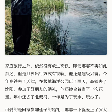
家庭旅行之外，依然没有放过高铁，即便嘟嘟不再如此
痴迷，但是只要出行方式有铁轨，他还是超级兴奋。今
年高铁去了天津，在极地海洋公园玩了两天；高铁去了
沈阳，参加了好朋友的婚礼，他还掺合着当了一次花
童。年中还去了北戴河，一样是为了玩水、玩沙子。
可爱的是回家参加侄子的婚礼，嘟嘟一下就爱上了罗大