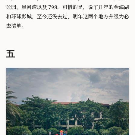
公园，星河湾以及 798。可惜的是，说了几年的金海湖
和环球影城，至今还没去过，明年这两个地方升级为必
去清单。
五