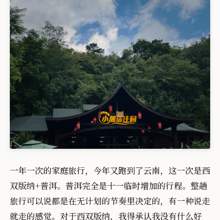
一年一次的家庭旅行，今年又跑到了云南，这一次是西
双版纳+普洱。普洱完全是十一临时增加的行程。整趟
旅行可以说都是在无计划的节奏里决定的，有一种说走
就走的感觉。对于西双版纳，我得承认我没有什么好