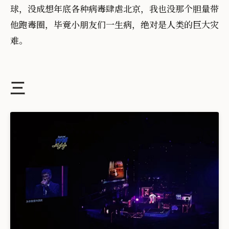
球，没成想年底各种病毒肆虐北京，我也没那个胆量带
他跑毒圈，毕竟小朋友们一生病，绝对是人类的巨大灾
难。
三