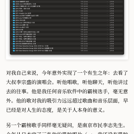
对我自己来说，今年意外实现了一个有生之年：去看了
大叔李宗盛的演唱会。听他唱歌，听他聊天，听他讲过
去的往事。他是我任何音乐软件中的霸榜选手，毫无意
外。他的歌对我的吸引力远远超过歌曲和音乐层面，早
已经是对人生的态度，是关于人本身的意义。
另一个霸榜歌手同样毫无疑问，是南京市民李志先生。