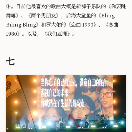
佑。目前他最喜欢的歌曲大概是新裤子乐队的《你要跳
舞嘛》、《两个男朋友》，后海大鲨鱼的《Bling
Biling Bling》和罗大佑的《恋曲 1990》、《恋曲
1980》。以及，《我们亚洲》。
七