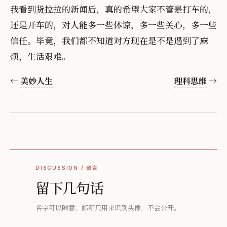
我看到货拉拉的新闻后，真的希望大家不管是打车的，
还是开车的，对人能多一些体谅，多一些关心，多一些
信任。毕竟，我们都不知道对方现在是不是遇到了麻
烦，生活艰难。
←
美妙人生
理科思维
→
DISCUSSION / 留言
留下几句话
名字可以随意，邮箱只用来识别头像，不会公开。