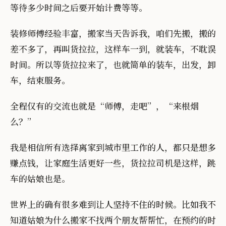
等待多少时间之后要开始计费等等。
装修师傅经验丰富，搬家当天告诉我，咱们先搬，搬的
差不多了，再叫货拉拉，这样车一到，就装车，不耽误
时间。所以等货拉拉来了，也就简单的装车，出发，卸
车，结束服务。
全程仅有的交流也就是“师傅，走吧”，“来根烟
么？”
我是相信所有选择离家到城市里工作的人，都只是想多
赚点钱，让家庭生活更好一些，货拉拉司机是这样，跳
车的姑娘也是。
世界上的确有很多难到让人坚持不住的时候。比如我不
知道姑娘为什么搬家不找两个朋友帮帮忙，在预约的时